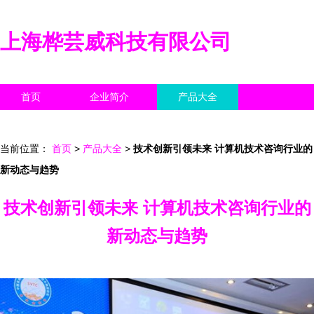
上海桦芸威科技有限公司
首页
企业简介
产品大全
联系我们
企业信息
访客留言
当前位置：
首页
>
产品大全
>
技术创新引领未来 计算机技术咨询行业的
新动态与趋势
技术创新引领未来 计算机技术咨询行业的
新动态与趋势