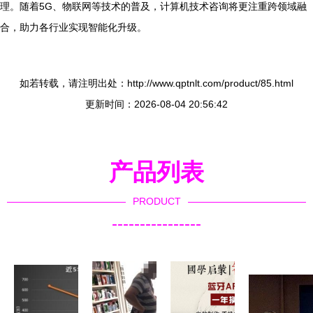
理。随着5G、物联网等技术的普及，计算机技术咨询将更注重跨领域融
合，助力各行业实现智能化升级。
如若转载，请注明出处：http://www.qptnlt.com/product/85.html
更新时间：2026-08-04 20:56:42
产品列表
PRODUCT
----------------