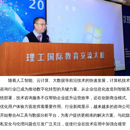
随着人工智能、云计算、大数据等前沿技术的快速发展，计算机技术
咨询行业已成为推动数字化转型的关键力量。从企业信息化改造到智能系
统部署，技术咨询服务不仅帮助企业提升运营效率，还在创新商业模式、
优化用户体验方面发挥着重要作用。行业新闻显示，越来越多的咨询公司
开始整合AI工具与数据分析平台，为客户提供更精准的解决方案。与此隐
私安全与伦理问题也引发广泛关注，促使行业在技术应用中加强合规管